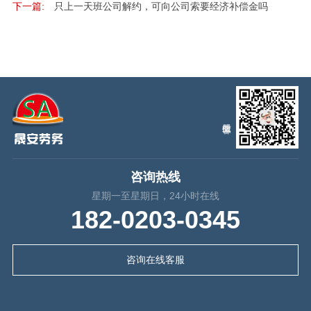
下一篇:
只上一天班公司解约，可向公司索要经济补偿金吗
咨询热线
星期一至星期日，24小时在线
182-0203-0345
咨询在线客服