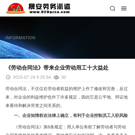
INFORMATION
《劳动合同法》带来企业劳动用工十大益处
2015-07-24 9:25:54
30
劳动合同法，不仅仅在劳动者权益的维护上作了修改和完善，反过
来，对企业的利益维护也作了许多规定，因此它是公平地、辩证地
来看待和解决劳资之间关系的。
一、企业知情权在法律上确立，有利于企业控制员工入职风险
《劳动合同法》第8条规定：用人单位有权了解劳动者与劳动