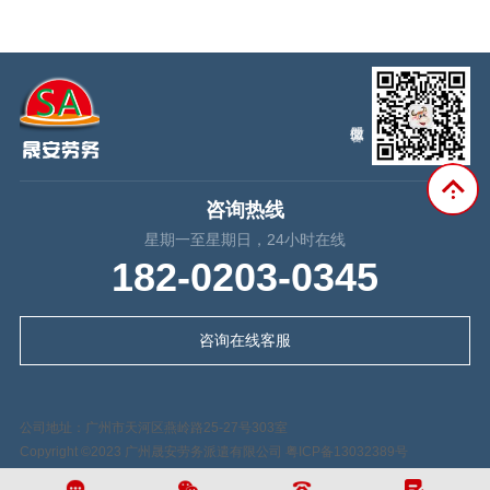
咨询热线
星期一至星期日，24小时在线
182-0203-0345
咨询在线客服
公司地址：广州市天河区燕岭路25-27号303室
Copyright ©2023 广州晟安劳务派遣有限公司
粤ICP备13032389号