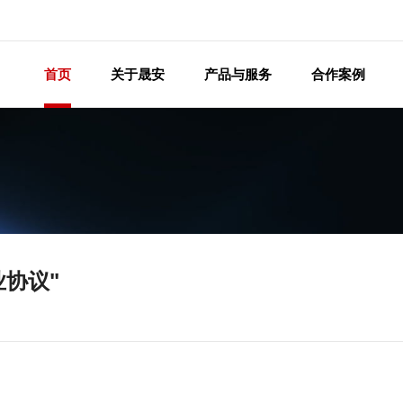
首页
关于晟安
产品与服务
合作案例
业协议"