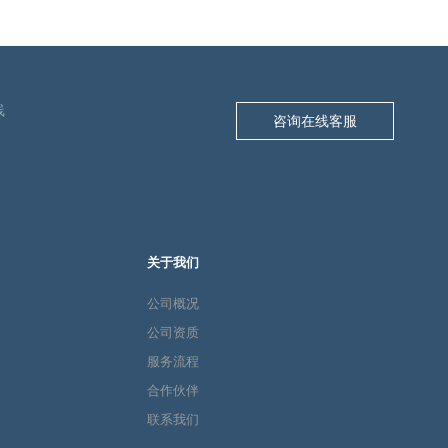
线
咨询在线客服
关于我们
公司概况
公司资质
服务流程
合作伙伴
联系我们