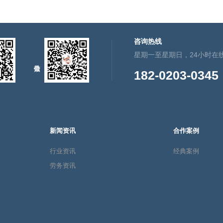
咨询热线
星期一至星期日，24小时在
182-0203-0345
新闻资讯
合作案例
行业资讯
经典案例
劳务资讯