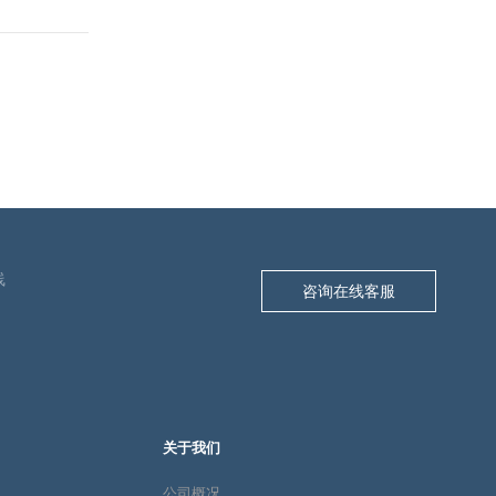
线
咨询在线客服
关于我们
公司概况