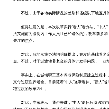
不过，由于各地实际情况的差别和省级以下地区具
值得注意的是，本次改革实行“老人”老办法、“中人”中
法实施前为编制内工作人员且已经退休的)，改革前参加
关注的焦点。
对此，各地实施办法均明确提出，在发给基础养老金
金。不过，对于过渡性养老金的具体计发等问题，一些
事实上，在城镇职工基本养老保险制度建立过程中，
支付过渡性养老金。目前随着“中人”逐渐退休、“新人
稳过渡的改革方针。
对此，专家表示，通俗来讲，“中人”退休后待遇将