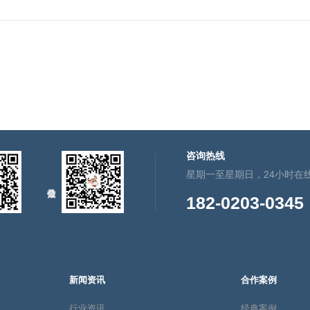
咨询热线
星期一至星期日，24小时在
182-0203-0345
新闻资讯
合作案例
行业资讯
经典案例