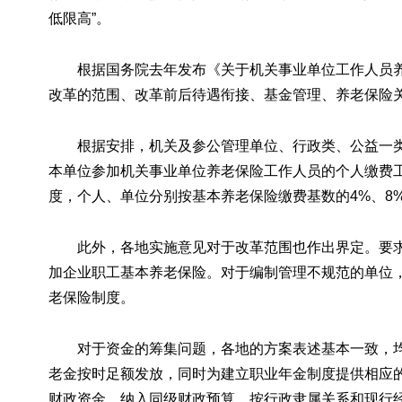
低限高”。
根据国务院去年发布《关于机关事业单位工作人员
改革的范围、改革前后待遇衔接、基金管理、养老保险
根据安排，机关及参公管理单位、行政类、公益一
本单位参加机关事业单位养老保险工作人员的个人缴费工
度，个人、单位分别按基本养老保险缴费基数的4%、8
此外，各地实施意见对于改革范围也作出界定。要
加企业职工基本养老保险。对于编制管理不规范的单位
老保险制度。
对于资金的筹集问题，各地的方案表述基本一致，
老金按时足额发放，同时为建立职业年金制度提供相应
财政资金，纳入同级财政预算，按行政隶属关系和现行