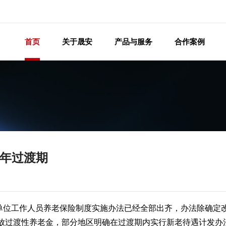
首页
关于晟安
产品与服务
合作案例
0年过渡期
单位工作人员养老保险制度实施办法已经全部出齐，办法除确定
发放过渡性养老金，部分地区明确在过渡期内实行新老待遇计发办