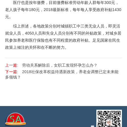
医疗也是按年缴费，目前缴费标准劳动年龄人群每年300元，
老人孩子每年180元，2018最新标准，每年每人享受政府补贴1430
元。
综上所述，各地政策分别对城镇职工中三类无业人员，即灵活
就业人员，4050人员和失业人员分别有不同的补贴政策，对城乡居
民参加养老和医疗保险也有不同程度的政府补贴。足见国家在民生
政策上倾注的关怀和在不断的努力。
上一篇:
劳动关系解除后，女职工发现怀孕怎么办？
下一篇:
2018社保改革权益待遇新政策，养老金调整已定未来能
多领钱？