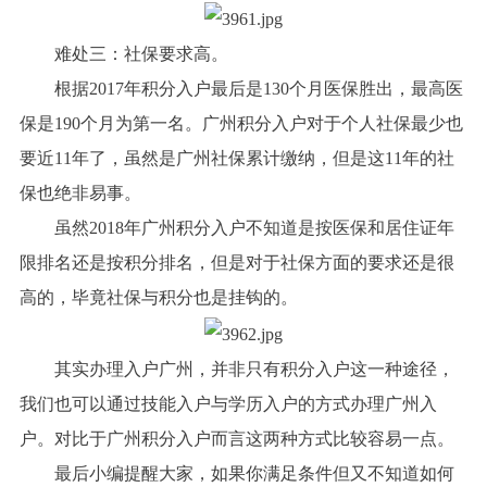
难处三：社保要求高。
根据2017年积分入户最后是130个月医保胜出，最高医
保是190个月为第一名。广州积分入户对于个人社保最少也
要近11年了，虽然是广州社保累计缴纳，但是这11年的社
保也绝非易事。
虽然2018年广州积分入户不知道是按医保和居住证年
限排名还是按积分排名，但是对于社保方面的要求还是很
高的，毕竟社保与积分也是挂钩的。
其实办理入户广州，并非只有积分入户这一种途径，
我们也可以通过技能入户与学历入户的方式办理广州入
户。对比于广州积分入户而言这两种方式比较容易一点。
最后小编提醒大家，如果你满足条件但又不知道如何