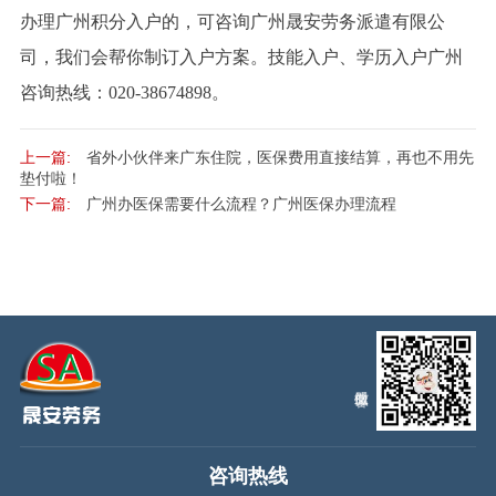
办理广州积分入户的，可咨询广州晟安劳务派遣有限公
司，我们会帮你制订入户方案。技能入户、学历入户广州
咨询热线：020-38674898。
上一篇:
省外小伙伴来广东住院，医保费用直接结算，再也不用先
垫付啦！
下一篇:
广州办医保需要什么流程？广州医保办理流程
咨询热线