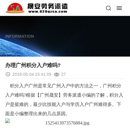
INFORMATION
办理广州积分入户难吗?
2018-05-04 15:41:09
27
积分入户广州是常见广州入户中的方法之一，广州积分
入户难吗?根据【广州晟安】劳务派遣小编的了解，积分入
户是挺难的，最少比技能入户与学历入户广州难得多。下
面是小编整理出来的几点原因。