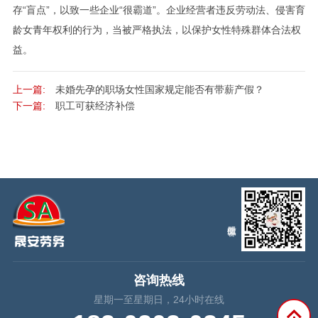
存“盲点”，以致一些企业“很霸道”。企业经营者违反劳动法、侵害育
龄女青年权利的行为，当被严格执法，以保护女性特殊群体合法权
益。
上一篇:
未婚先孕的职场女性国家规定能否有带薪产假？
下一篇:
职工可获经济补偿
咨询热线
星期一至星期日，24小时在线