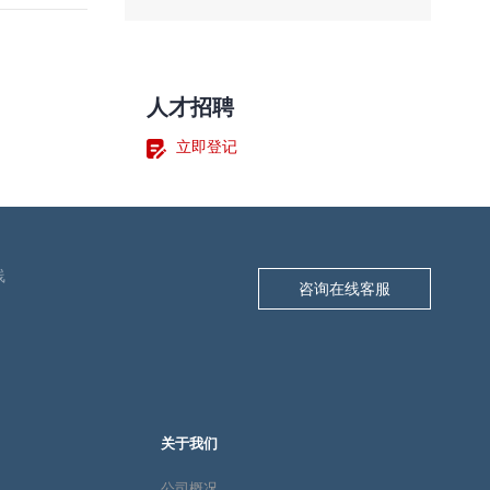
人才招聘
立即登记
线
咨询在线客服
关于我们
公司概况