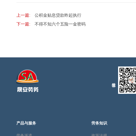
上一篇:
公积金贴息贷款昨起执行
下一篇:
不得不知六个五险一金密码
产品与服务
劳务知识
劳务派遣
政策法规