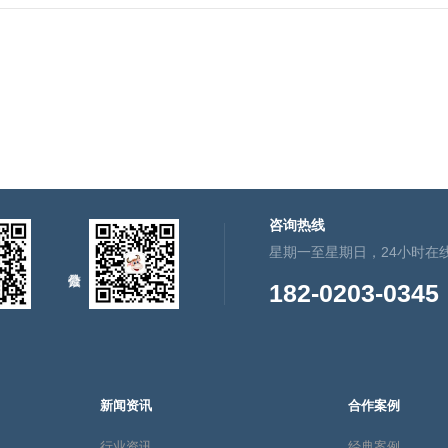
咨询热线
星期一至星期日，24小时在
182-0203-0345
新闻资讯
合作案例
行业资讯
经典案例