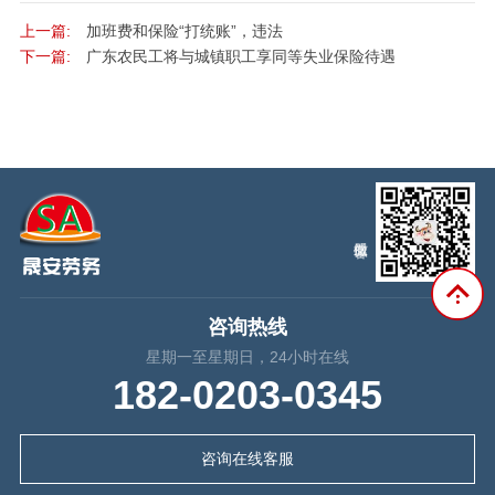
上一篇:
加班费和保险“打统账”，违法
下一篇:
广东农民工将与城镇职工享同等失业保险待遇
咨询热线
星期一至星期日，24小时在线
182-0203-0345
咨询在线客服