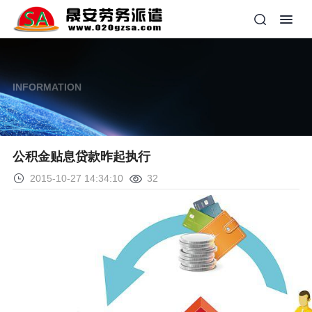
INFORMATION
公积金贴息贷款昨起执行
2015-10-27 14:34:10
32