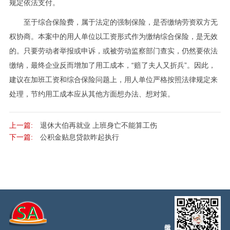
规定依法支付。
至于综合保险费，属于法定的强制保险，是否缴纳劳资双方无
权协商。本案中的用人单位以工资形式作为缴纳综合保险，是无效
的。只要劳动者举报或申诉，或被劳动监察部门查实，仍然要依法
缴纳，最终企业反而增加了用工成本，“赔了夫人又折兵”。因此，
建议在加班工资和综合保险问题上，用人单位严格按照法律规定来
处理，节约用工成本应从其他方面想办法、想对策。
上一篇:
退休大伯再就业 上班身亡不能算工伤
下一篇:
公积金贴息贷款昨起执行