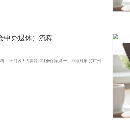
会申办退休）流程