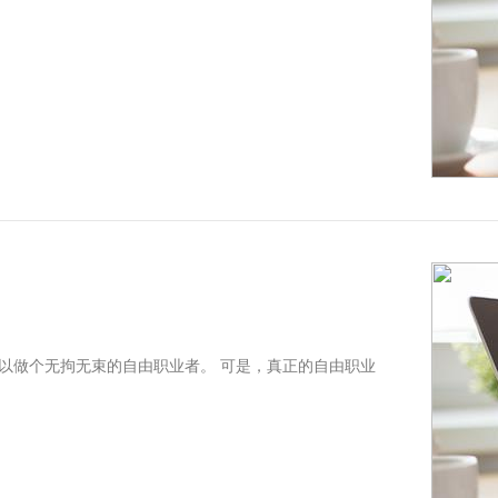
以做个无拘无束的自由职业者。 可是，真正的自由职业