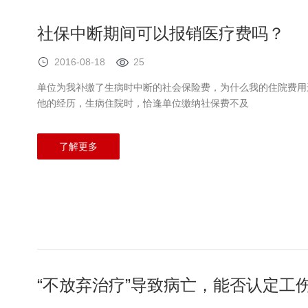
社保中断期间可以报销医疗费吗？
2016-08-18
25
单位为我补缴了生病时中断的社会保险费，为什么我的住院费用
他的经历，生病住院时，恰逢单位缴纳社保费不及
了解更多
“不放弃治疗”导致病亡，能否认定工