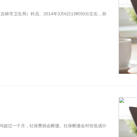
林市卫生局）科员。2014年3月6日13时50分左右，孙
间超过一个月，社保费就会断缴。社保断缴会对你造成什