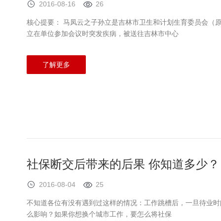
2016-08-16
26
核心提要： 马凤云之子孙立是吉林市卫生和计划生育委员会（原吉
立在单位参加会议时突发疾病，被送往吉林市中心
了解更多
社保断交后带来的后果 你知道多少？
2016-08-04
25
不知道各位有没有遇到过这样的情况：工作跳槽后，一旦待业时
么影响？如果你想换个城市工作，要怎么将社保