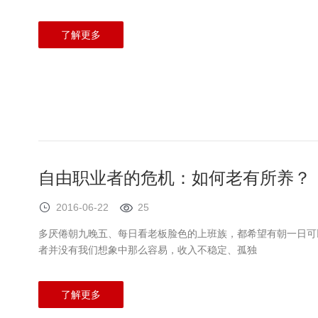
了解更多
自由职业者的危机：如何老有所养？
2016-06-22
25
多厌倦朝九晚五、每日看老板脸色的上班族，都希望有朝一日可
者并没有我们想象中那么容易，收入不稳定、孤独
了解更多