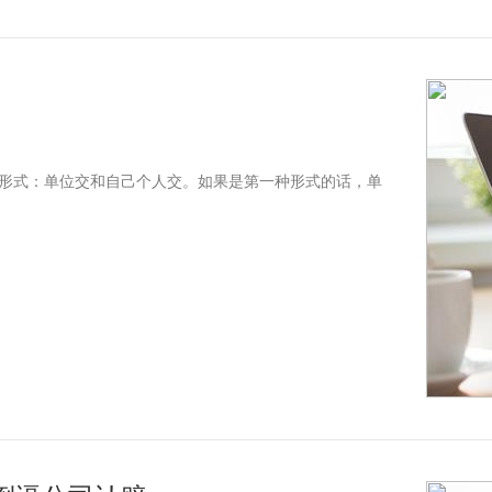
形式：单位交和自己个人交。如果是第一种形式的话，单