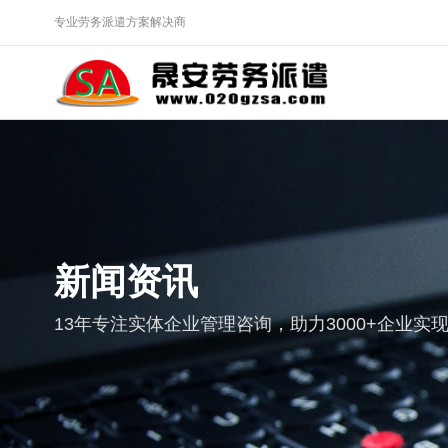
专业劳务派遣方案解决商
新闻资讯
13年专注实体企业管理咨询，助力3000+企业实