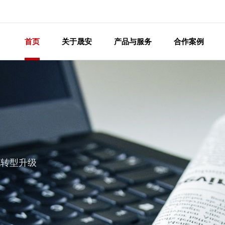
首页
关于晟安
产品与服务
合作案例
现转型升级