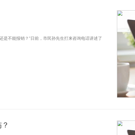
还是不能报销？”日前，市民孙先生打来咨询电话讲述了
伤？