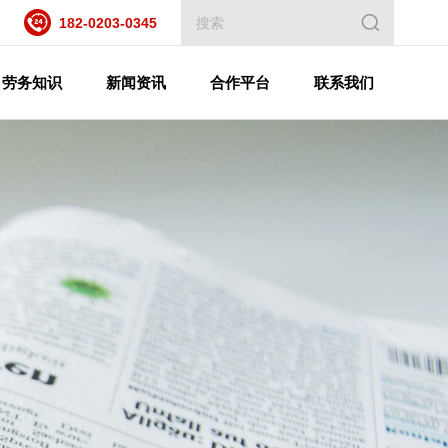
182-0203-0345
劳务知识
新闻资讯
合作平台
联系我们