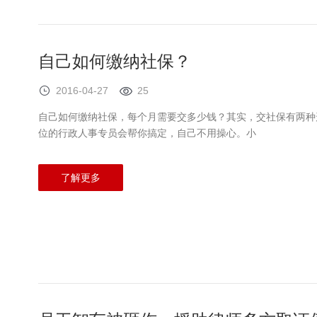
自己如何缴纳社保？
2016-04-27
25
自己如何缴纳社保，每个月需要交多少钱？其实，交社保有两种
位的行政人事专员会帮你搞定，自己不用操心。小
了解更多